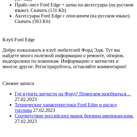
Прайс-лист Ford Edge + цены на аксессуары (на русском
языке). Скачать (131 Kb)
Аксессуары Ford Edge с описанием (на русском языке).
Скачать (563 Kb)
Клуб Ford Edge
Добро пожаловать в клуб любителей Форд Эдж. Тут вы
найдете много полезной информации о ремонте, обзоров,
видеоролики по новинкам. Информацию о запчастях и
многое другое. Регистрируйтесь, оставляйте комментарии!
Свежие записи
Где купить запчасти на Форд? Помогаем разобраться…
27.02.2023
Технические характеристики Ford Edge и расход
топлива
27.02.2023
Соответствие российских марок бензина американским.
27.02.2023