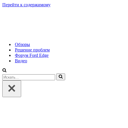
Перейти к содержимому
Обзоры
Решение проблем
Форум Ford Edge
Видео
Искать...